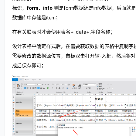
标识，
form、info
 则是form数据还是info数据，后
数据库中存储是item；
在有关联表时才会使用表名+_data+.字段名称；
设计表格中确定样式后，在需要获取数据的表格中复制字
需要修改的数据源位置，鼠标双击打开输-入框，然后将
成后保存即可；