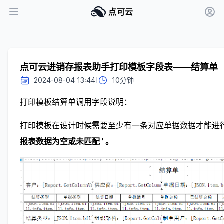
点可云
点可云进销存报表助手打印模板字段表——结算单
I
2024-08-04 13:44
10分钟
打印模板结算单调用字段说明：
打印模板在设计时候需要至少有一条对应单据数据才能进
报表数据为空或未匹配 ’ 。