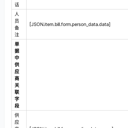
话
人
员
[JSON.item.bill.form.person_data.data]
备
注
单
据
中
供
应
商
关
联
字
段
供
应