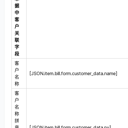
据
中
客
户
关
联
字
段
客
户
[JSON.item.bill.form.customer_data.name]
名
称
客
户
名
称
拼
音
[JSON.item.bill.form.customer_data.py]