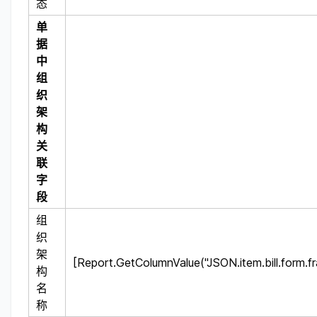
态
单
据
中
组
织
架
构
关
联
字
段
组
织
架
[Report.GetColumnValue("JSON.item.bill.form.
构
名
称