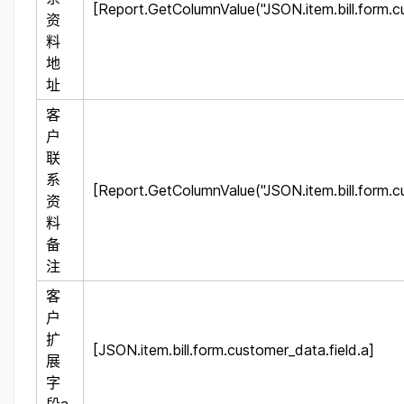
[Report.GetColumnValue("JSON.item.bill.form.c
资
料
地
址
客
户
联
系
[Report.GetColumnValue("JSON.item.bill.form.c
资
料
备
注
客
户
扩
[JSON.item.bill.form.customer_data.field.a]
展
字