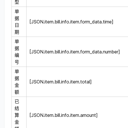
型
单
据
[JSON.item.bill.info.item.form_data.time]
日
期
单
据
[JSON.item.bill.info.item.form_data.number]
编
号
单
据
[JSON.item.bill.info.item.total]
金
额
已
结
算
[JSON.item.bill.info.item.amount]
金