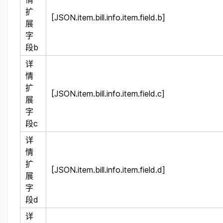
扩
[JSON.item.bill.info.item.field.b]
展
字
段b
详
情
扩
[JSON.item.bill.info.item.field.c]
展
字
段c
详
情
扩
[JSON.item.bill.info.item.field.d]
展
字
段d
详