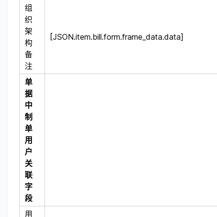
组
织
架
[JSON.item.bill.form.frame_data.data]
构
备
注
单
据
中
制
单
用
户
关
联
字
段
用