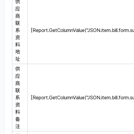
供
应
商
联
系
[Report.GetColumnValue("JSON.item.bill.form.su
资
料
地
址
供
应
商
联
系
[Report.GetColumnValue("JSON.item.bill.form.su
资
料
备
注