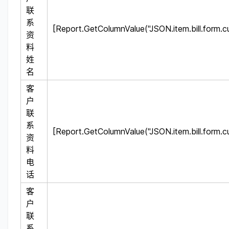
联
系
[Report.GetColumnValue("JSON.item.bill.form.
资
料
姓
名
客
户
联
系
[Report.GetColumnValue("JSON.item.bill.form.c
资
料
电
话
客
户
联
系