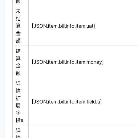
额
未
结
算
[JSON.item.bill.info.item.uat]
金
额
结
算
[JSON.item.bill.info.item.money]
金
额
详
情
扩
[JSON.item.bill.info.item.field.a]
展
字
段a
详
情