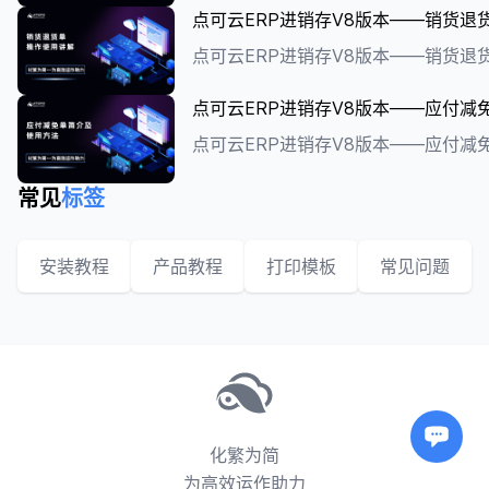
点可云ERP进销存V8版本——销货退
点可云ERP进销存V8版本——销货退
点可云ERP进销存V8版本——应付减
点可云ERP进销存V8版本——应付减
常见
标签
安装教程
产品教程
打印模板
常见问题
化繁为简
为高效运作助力