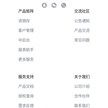
产品矩阵
交流社区
进销存
公告通知
客户管理
产品交流
中后台
常见问题
报表助手
更多服务
服务支持
关于我们
产品文档
公司介绍
授权查询
合作伙伴
需求反馈
联系我们