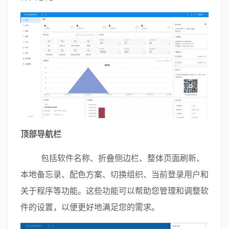
顶部导航栏
        包括软件名称、折叠侧边栏、整体页面刷新、
本地备忘录、配色方案、切换组织、当前登录用户和
关于程序等功能。这些功能可以帮助您管理和调整软
件的设置，以便更好地满足您的需求。