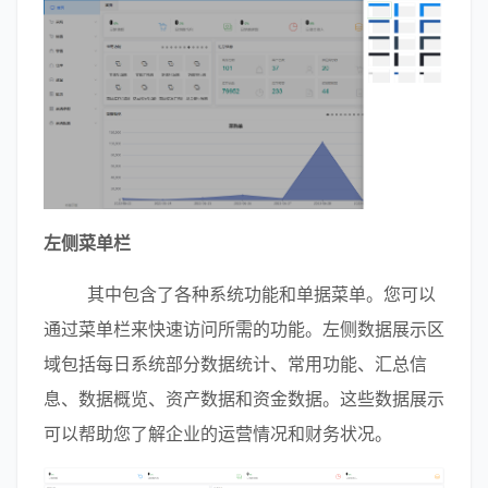
左侧菜单栏
        其中包含了各种系统功能和单据菜单。您可以
通过菜单栏来快速访问所需的功能。左侧数据展示区
域包括每日系统部分数据统计、常用功能、汇总信
息、数据概览、资产数据和资金数据。这些数据展示
可以帮助您了解企业的运营情况和财务状况。