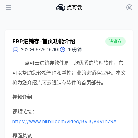
点可云
ERP进销存-首页功能介绍
进销存
I
2023-06-29 16:10
10分钟
        点可云进销存软件是一款优秀的管理软件，它
可以帮助您轻松管理和掌控企业的进销存业务。本文
将为您介绍点可云进销存软件的首页部分。
视频介绍
视频链接：
https://www.bilibili.com/video/BV1QV4y1h79A
界面总览