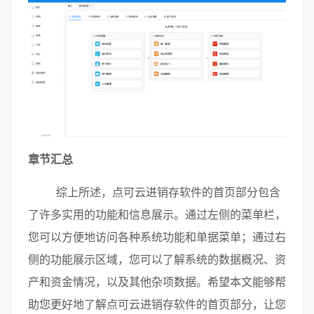
章节汇总
        综上所述，点可云进销存软件的首页部分包含
了许多实用的功能和信息展示。通过左侧的菜单栏，
您可以方便地访问各种系统功能和单据菜单；通过右
侧的功能展示区域，您可以了解系统的数据概况、资
产和资金情况，以及其他杂项数据。希望本文能够帮
助您更好地了解点可云进销存软件的首页部分，让您