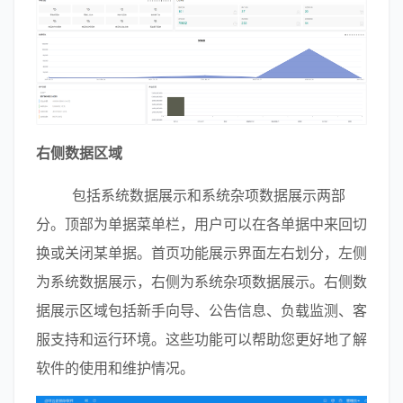
右侧数据区域
        包括系统数据展示和系统杂项数据展示两部
分。顶部为单据菜单栏，用户可以在各单据中来回切
换或关闭某单据。首页功能展示界面左右划分，左侧
为系统数据展示，右侧为系统杂项数据展示。右侧数
据展示区域包括新手向导、公告信息、负载监测、客
服支持和运行环境。这些功能可以帮助您更好地了解
软件的使用和维护情况。