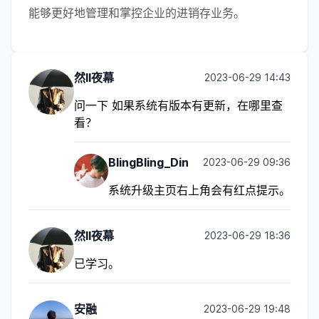
能够更好地管理和掌控企业的进销存业务。
然II夜幕
2023-06-29 14:43
问一下 如果系统有版本有更新，在哪里查
看？
BlingBling_Din
2023-06-29 09:36
系统升级主页右上角会有红点提示。
然II夜幕
2023-06-29 18:36
已学习。
安融
2023-06-29 19:48