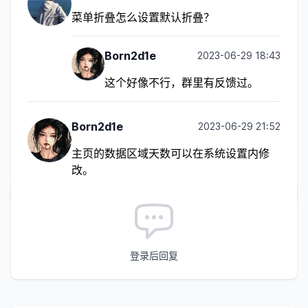
菜单折叠怎么设置默认折叠？
Born2d1e
2023-06-29 18:43
这个好像不行，群里有反馈过。
Born2d1e
2023-06-29 21:52
主页的数据区域天数可以在系统设置内修
改。
登录后回复