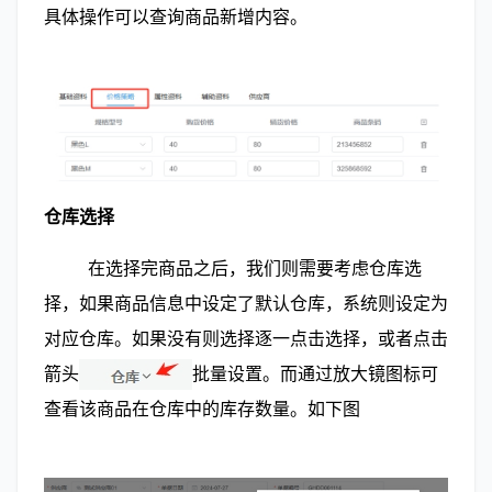
具体操作可以查询商品新增内容。
仓库选择
        在选择完商品之后，我们则需要考虑仓库选
择，如果商品信息中设定了默认仓库，系统则设定为
对应仓库。如果没有则选择逐一点击选择，或者点击
箭头
批量设置。而通过放大镜图标可
查看该商品在仓库中的库存数量。如下图