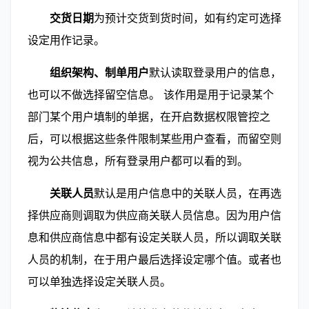
        交货日期
为预计交货到货时间，如有约定可选择
设定用作记录。
        组织架构、制单用户
默认读取登录用户的信息，
也可以不做选择留空信息。 该作用是用于记录某个
部门某个用户填制的单据，在开启数据权限管控之
后，可以根据这些条件限制某些用户查看，而留空则
视为公共信息，所有登录用户都可以看的到。
        关联人员
默认是用户信息中的关联人员，在再选
择供应商则调取为供应商关联人员信息。因为用户信
息和供应商信息中都有设定关联人员，所以调取关联
人员的机制，在于用户最后选择设定哪个值。或者也
可以单独选择设定关联人员。