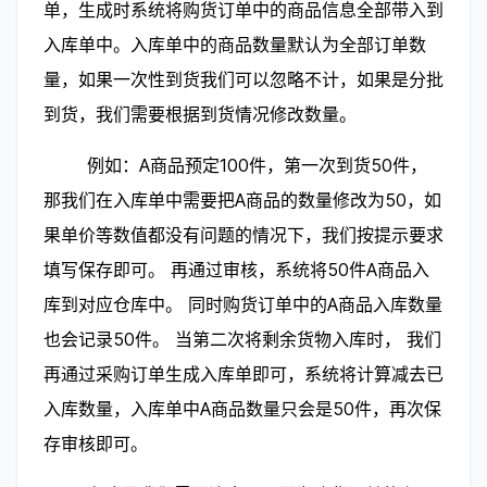
单，生成时系统将购货订单中的商品信息全部带入到
入库单中。入库单中的商品数量默认为全部订单数
量，如果一次性到货我们可以忽略不计，如果是分批
到货，我们需要根据到货情况修改数量。
        例如：A商品预定100件，第一次到货50件，
那我们在入库单中需要把A商品的数量修改为50，如
果单价等数值都没有问题的情况下，我们按提示要求
填写保存即可。 再通过审核，系统将50件A商品入
库到对应仓库中。 同时购货订单中的A商品入库数量
也会记录50件。 当第二次将剩余货物入库时， 我们
再通过采购订单生成入库单即可，系统将计算减去已
入库数量，入库单中A商品数量只会是50件，再次保
存审核即可。