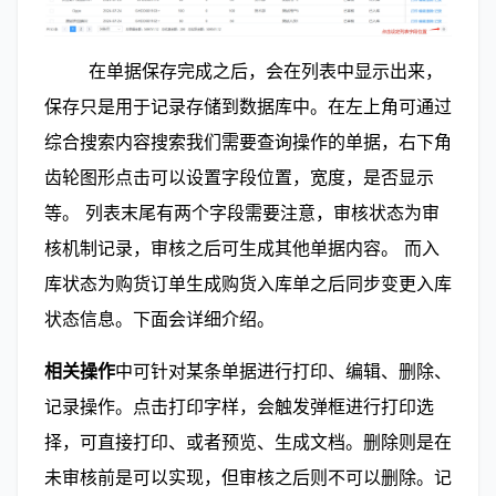
        在单据保存完成之后，会在列表中显示出来，
保存只是用于记录存储到数据库中。在左上角可通过
综合搜索内容搜索我们需要查询操作的单据，右下角
齿轮图形点击可以设置字段位置，宽度，是否显示
等。 列表末尾有两个字段需要注意，审核状态为审
核机制记录，审核之后可生成其他单据内容。 而入
库状态为购货订单生成购货入库单之后同步变更入库
状态信息。下面会详细介绍。
相关操作
中可针对某条单据进行打印、编辑、删除、
记录操作。点击打印字样，会触发弹框进行打印选
择，可直接打印、或者预览、生成文档。删除则是在
未审核前是可以实现，但审核之后则不可以删除。记