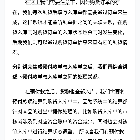
        在这里我们需要注意下，因为购货订单的存
在，我们每次到货后填写入库单都需要通过订单来生
成，这样系统才能监听到单据之间的关联关系，在购
货入库同时购货订单的入库状态也会同时发生变化， 
后期我们则可以通过购货订单信息来查看它的到货情
况。
分别讲完生成预付款单与入库单之后，我们再综合讲
述下预付款单与入库单之间的处理关系。
        在预付款之后，货物也全部入库，我们需要将
预付款项结算到购货入库单中。因为系统中的结算都
针对商品的进出单据做处理的，比如购货入库单的审
核就涉及到对应资金账户的资金减少，同时也会对该
笔入库单进行结算状态调整， 所以当我们有预付款