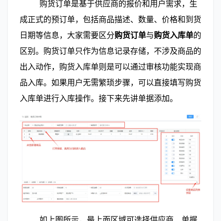
        购货订单是基于供应商的报价和用户需求，生
成正式的预订单，包括商品描述、数量、价格和到货
日期等信息，大家需要区分
购货订单
与
购货入库单
的
区别。购货订单只作为信息记录存储，不涉及商品的
出入动作，购货入库单则是可以通过审核功能实现商
品入库。如果用户无需繁琐步骤，可以直接填写购货
入库单进行入库操作。接下来先讲单据添加。
        如上图所示，最上面区域可选择供应商、单据