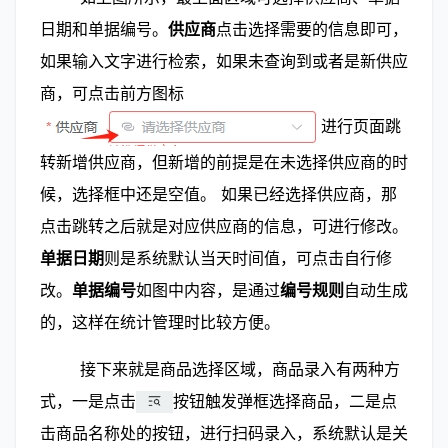
日期和单据编号。
供应商
点击选择需要的信息即可，
如果输入文字进行检索，如果未查询到或者是新供应
商，可点击前方图标
进行页面跳
转新增供应商，但新增的前提是在未选择供应商的时
候，选择框中还是空值。 如果已经选择供应商，那
点击跳转之后就是对应供应商的信息，可进行修改。
单据日期
则是系统默认当天时间值，可点击自行修
改。
单据编号
如图中内容，是通过
编号规则
自动生成
的，这样在统计管理时比较方便。
        接下来就是商品选择区域，商品录入有两种方
式，一是点击
按钮触发弹框选择商品，二是点
击商品名称处的按钮，进行扫码录入，系统默认是关