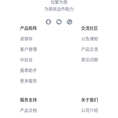
化繁为简
为高效运作助力
产品矩阵
交流社区
进销存
公告通知
客户管理
产品交流
中后台
常见问题
报表助手
更多服务
服务支持
关于我们
产品文档
公司介绍