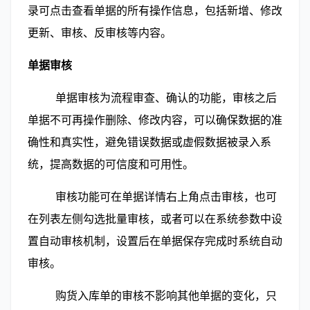
录可点击查看单据的所有操作信息，包括新增、修改
更新、审核、反审核等内容。
单据审核
        单据审核为流程审查、确认的功能，审核之后
单据不可再操作删除、修改内容，可以确保数据的准
确性和真实性，避免错误数据或虚假数据被录入系
统，提高数据的可信度和可用性。
        审核功能可在单据详情右上角点击审核，也可
在列表左侧勾选批量审核，或者可以在系统参数中设
置自动审核机制，设置后在单据保存完成时系统自动
审核。
        购货入库单的审核不影响其他单据的变化，只