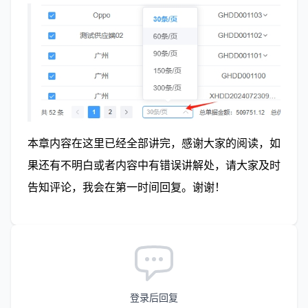
本章内容在这里已经全部讲完，感谢大家的阅读，如
果还有不明白或者内容中有错误讲解处，请大家及时
告知评论，我会在第一时间回复。谢谢！
登录后回复