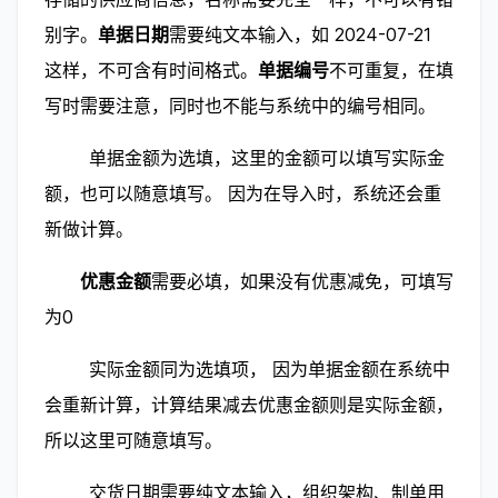
别字。
单据日期
需要纯文本输入，如 2024-07-21 
这样，不可含有时间格式。
单据编号
不可重复，在填
写时需要注意，同时也不能与系统中的编号相同。
        单据金额为选填，这里的金额可以填写实际金
额，也可以随意填写。 因为在导入时，系统还会重
新做计算。
        优惠金额
需要必填，如果没有优惠减免，可填写
为0
        实际金额同为选填项， 因为单据金额在系统中
会重新计算，计算结果减去优惠金额则是实际金额，
所以这里可随意填写。
        交货日期需要纯文本输入，组织架构、制单用