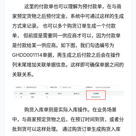
        这里的付款单也可以理解为预付款单，在与商
家预定货物之后预付定金，系统中可通过这样的生成
方式来记录。 也可以多个购货订单生成一个付款
单， 但前提是需要同一供应商才可以，因为付款单
是付款给某一供应商。如下图，我们勾选编号为
GHDD001114单据，再生成之后付款之后会在操作
列末尾增加关联单据信息。这样即可确保单据之间的
关联关系。
        购货入库单则是实际入库操作。在业务场景
中，与商家预定货物之后，在预订时间到货，或者分
批到货可以这样处理。 通过购货订单生成购货入库