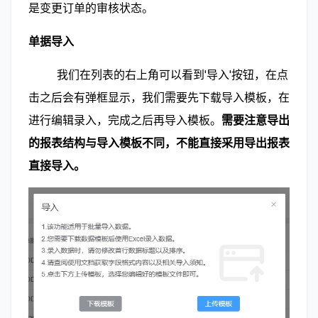
是变更订单的审核状态。
单据导入
        我们在列表的右上角可以看到'导入'按钮，在点
击之后会有弹框显示，我们需要先下载导入模板，在
进行编辑录入，完成之后再导入模板。
需要注意导出
的报表结构与导入模板不同，不能直接采用导出报表
直接导入。