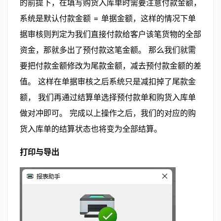
的前提下，在填写购货入库单时需要注意付款金额，
系统是默认付款金额 = 单据金额，这样的情况下单
据审核则判定为我们直接付款给客户该笔货物的全部
资金，那就多出了预付款这笔金额。 那么我们就需
要把付款金额修改为尾款金额，减去预付款金额的差
值。 这样在单据审核之后系统只是减扣掉了尾款金
额， 我们再通过结算单选择预付款单和购货入库单
做对冲即可。 完成以上操作之后，我们的对应的购
货入库单的结算状态也将变为全部结算。
打印与导出