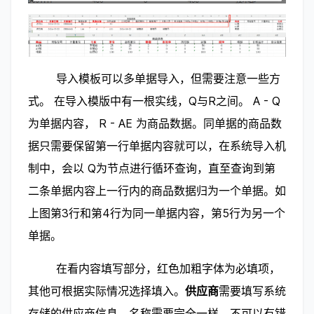
        导入模板可以多单据导入，但需要注意一些方
式。 在导入模版中有一根实线，Q与R之间。 A - Q
为单据内容， R - AE 为商品数据。同单据的商品数
据只需要保留第一行单据内容就可以，在系统导入机
制中，会以 Q为节点进行循环查询，直至查询到第
二条单据内容上一行内的商品数据归为一个单据。如
上图第3行和第4行为同一单据内容，第5行为另一个
单据。
        在看内容填写部分，红色加粗字体为必填项，
其他可根据实际情况选择填入。
供应商
需要填写系统
存储的供应商信息，名称需要完全一样，不可以有错