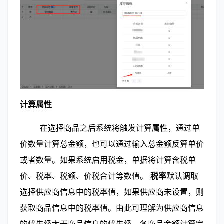
计算属性
        在选择商品之后系统将触发计算属性，通过单
价数量计算总金额，也可以通过输入总金额反算单价
或者数量。如果系统启用税金，单据将计算含税单
价、税率、税额、价税合计等数值。 
税率
默认调取
选择供应商信息中的税率值，如果供应商未设置，则
获取商品信息中的税率值。由此可理解为供应商信息
的优先级大于商品信息的优先级。各商品金额计算完