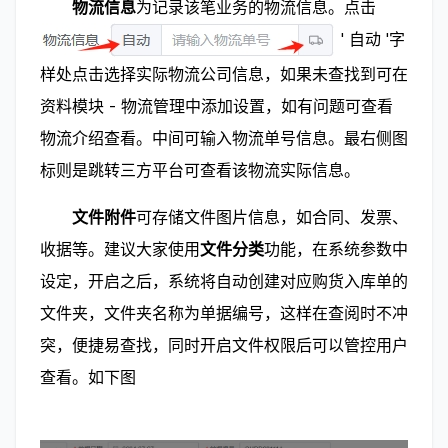
        物流信息
为记录该笔业务的物流信息。点击
' 自动 '字
样处点击选择实际物流公司信息，如果未查找到可在
资料模块 - 物流管理中添加设置，如有问题可查看
物流介绍查看。中间可输入物流单号信息。最右侧图
标则是跳转三方平台可查看该物流实际信息。
        文件附件
可存储文件图片信息，如合同、发票、
收据等。建议大家使用
文件分类
功能，在系统参数中
设定，开启之后，系统将自动创建对应购货入库单的
文件夹，文件夹名称为单据编号，这样在查阅时不冲
突，便捷易查找，同时开启文件权限后可以管控用户
查看。如下图