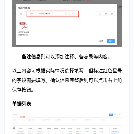
        备注信息
则可以添加注释、备忘录等内容。
以上内容可根据实际情况选择填写，但标注红色星号
的字段需要填写。确认信息完整后则可以点击右上角
保存按钮。
单据列表