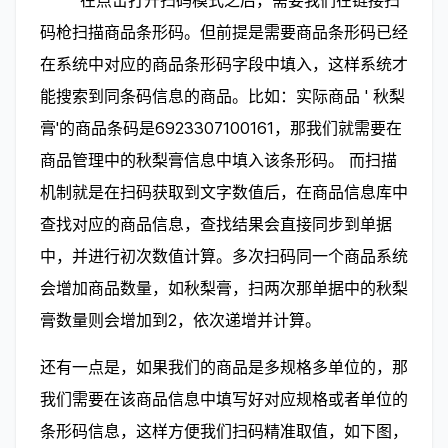
码枪扫描商品条形码。但前提是需要商品条形码已经
在系统中对应的商品条形码字段中填入，这样系统才
能搜索到同条码信息的商品。比如：实际商品 ' 秋梨
膏'的商品条码是6923307100161，那我们就需要在
商品管理中的秋梨膏信息中填入该条形码。 而扫描
机制就是在扫码获取到文字数值后，在商品信息库中
查找对应的商品信息，查找结果会直接同步到单据
中，并进行初次数值计算。多次扫码同一个商品系统
会增加商品数量，如秋梨膏，扫两次那单据中的秋梨
膏数量则会增加到2，依次递增并计算。
还有一点是，如果我们的商品是多规格多单位的，那
我们需要在该商品信息中填写好对应规格或者单位的
条形码信息，这样方便我们扫码精准取值，如下图，