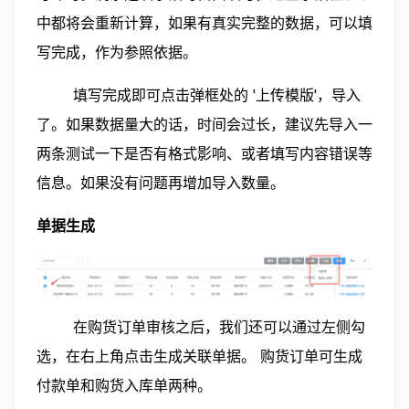
中都将会重新计算，如果有真实完整的数据，可以填
写完成，作为参照依据。
        填写完成即可点击弹框处的 '上传模版'，导入
了。如果数据量大的话，时间会过长，建议先导入一
两条测试一下是否有格式影响、或者填写内容错误等
信息。如果没有问题再增加导入数量。
单据生成
        在购货订单审核之后，我们还可以通过左侧勾
选，在右上角点击生成关联单据。 购货订单可生成
付款单和购货入库单两种。 