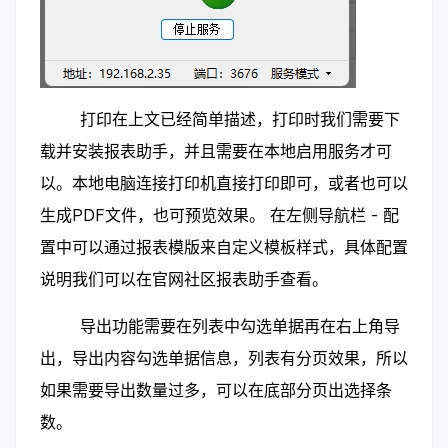
        打印在上文已经简单描述，打印时我们需要下
载并安装报表助手，并且需要在本地启用服务才可
以。本地电脑连接打印机直接打印即可，或者也可以
生成PDF文件，也可预览效果。 在左侧导航栏 - 配
置中可以通过报表模版来自定义模板样式，具体配置
说明我们可以在官网社区报表助手查看。 
        导出功能需要在列表中勾选单据再在右上角导
出，导出内容勾选单据信息，列表有分页效果，所以
如果需要导出数量过多，可以在底部分页出选择条
数。