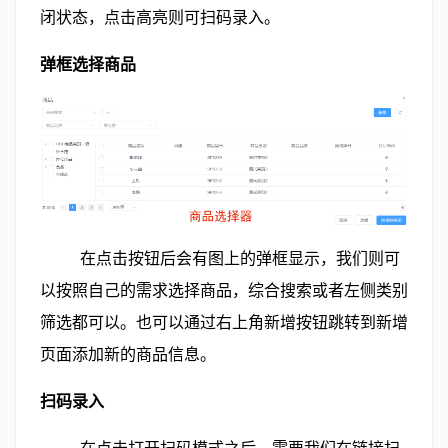
闭状态，点击高亮则可扫码录入。
弹框选择商品
        在点击按钮后会有图上的弹框显示，我们则可
以按照自己的需求选择商品，综合搜索或者左侧类别
筛选都可以。也可以通过右上角新增按钮跳转到新增
页面添加新的商品信息。
扫码录入
        在点击打开扫码模式之后，需要我们在链接扫