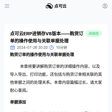
点可云
点可云ERP进销存V8版本——购货订
进销存
单的操作使用与关联单据处理
I
2024-07-28 20:20
10分钟
购货订单的操作使用与关联单据处理
        本章将要讲解购货订单的详细操作内容，以及
导入导出、打印功能，还包括与购货订单相关联的其
他单据之间的处理关系。本章内容篇幅过长，请大家
耐心查阅。
单据添加