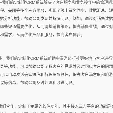
程、美团等多个三方平台，实现了线上票务同步、数据汇总、短
据分析功能，帮助公司发现并解决问题。例如，通过对销售数据
哪些渠道需要优化，从而调整销售策略，提高销售业绩。通过对
和需求，从而优化产品和服务，提高客户体验。
录等功能，可以帮助公司了解客户的需求并及时回应客户的问题
可以自动发送确认短信和行程提醒短信，提高客户满意度和旅游
议等信息，帮助公司及时处理和改进问题。