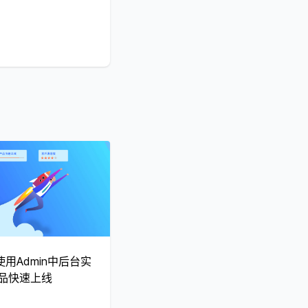
用Admin中后台实
产品快速上线