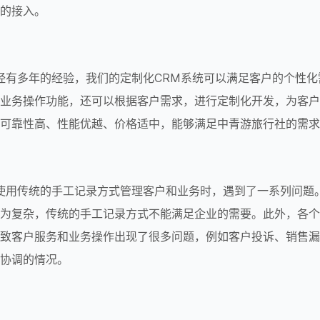
的接入。
业务操作功能，还可以根据客户需求，进行定制化开发，为客户
可靠性高、性能优越、价格适中，能够满足中青游旅行社的需求
为复杂，传统的手工记录方式不能满足企业的需要。此外，各个
致客户服务和业务操作出现了很多问题，例如客户投诉、销售漏
协调的情况。