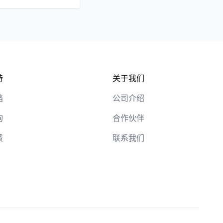
持
关于我们
档
公司介绍
询
合作伙伴
馈
联系我们