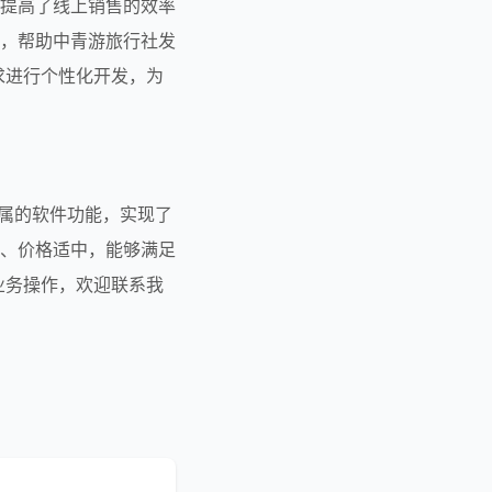
提高了线上销售的效率
，帮助中青游旅行社发
求进行个性化开发，为
、价格适中，能够满足
业务操作，欢迎联系我