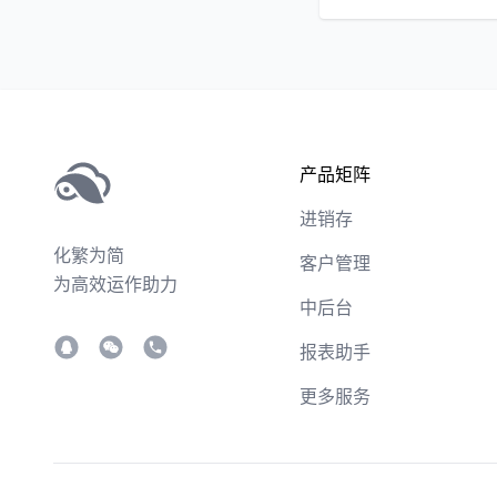
产品矩阵
进销存
化繁为简
客户管理
为高效运作助力
中后台
报表助手
更多服务