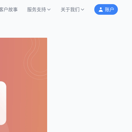
客户故事
服务支持
关于我们
账户