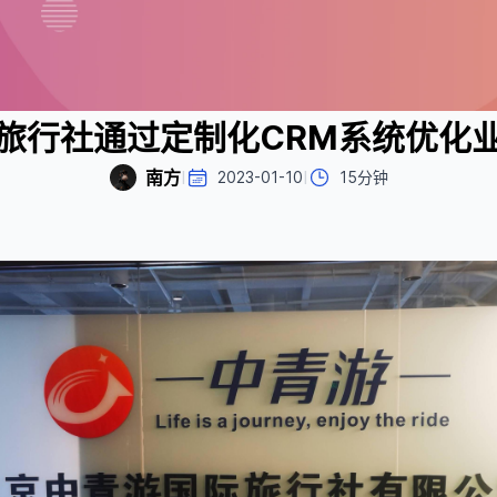
旅行社通过定制化CRM系统优化
南方
I
I
2023-01-10
15分钟