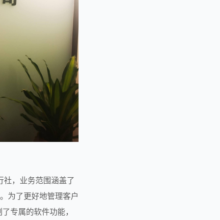
。为了更好地管理客户
制了专属的软件功能，