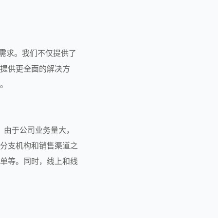
提供更全面的解决方
。
分支机构和销售渠道之
单等。同时，线上和线