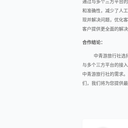
通过与多个三方平台的
和准确性，减少了人工
现并解决问题，优化客
客户提供更全面的解决
合作结论：
        中青游旅行社选择了我们的定制化CRM系统，通过与我们的团队合作，定制了专属的软件功能，实现了
与多个三方平台的接入
中青游旅行社的需求。
们，我们将为您提供最