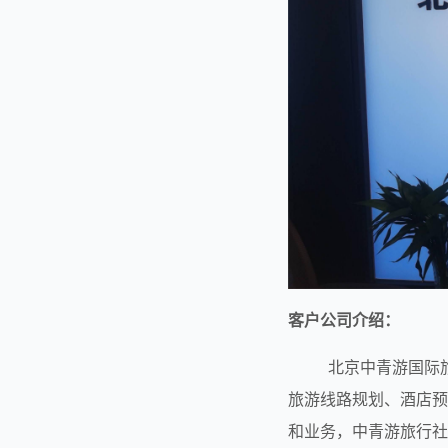
客户公司介绍：
        北京中青游国际旅行社有限公司（以下简称中青游旅行社）是一家中等规模的旅行社，业务范围涵盖了
旅游线路规划、酒店预
和业务，中青游旅行社