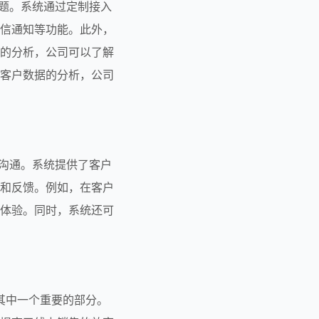
信通知等功能。此外，
的分析，公司可以了解
客户数据的分析，公司
和反馈。例如，在客户
体验。同时，系统还可