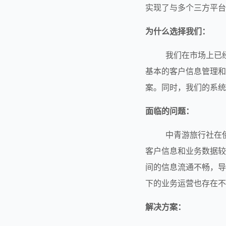
实现了与多个三方平台
为什么选择我们：
        我们在市场上已经有多年的经验，我们的定制化CRM系统可以满足客户的个性化需求。我们不仅提供了
基本的客户信息管理和
案。同时，我们的系统
面临的问题：
        中青游旅行社在使用传统的手工记录方式管理客户和业务时，遇到了一系列问题。由于公司业务量大，
客户信息和业务数据较
间的信息流通不畅，导
下的业务运营也存在不
解决方案：