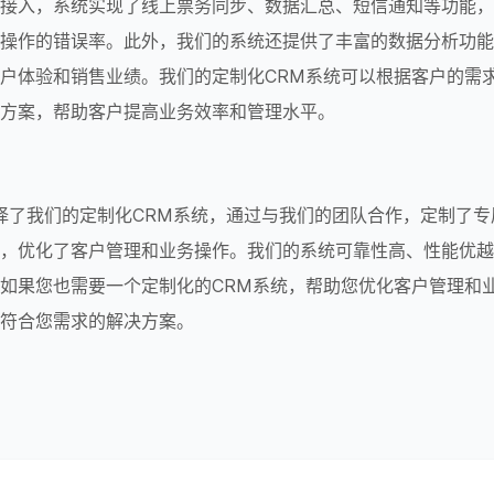
接入，系统实现了线上票务同步、数据汇总、短信通知等功能，
操作的错误率。此外，我们的系统还提供了丰富的数据分析功能
户体验和销售业绩。我们的定制化CRM系统可以根据客户的需
方案，帮助客户提高业务效率和管理水平。
，优化了客户管理和业务操作。我们的系统可靠性高、性能优越
如果您也需要一个定制化的CRM系统，帮助您优化客户管理和
符合您需求的解决方案。