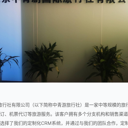
订、机票代订等旅游服务。该客户拥有多个分支机构和销售渠道
选择了我们的定制化CRM系统，并通过与我们的团队合作，定