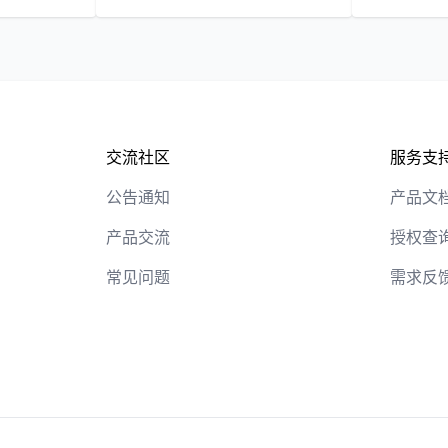
交流社区
服务支
公告通知
产品文
产品交流
授权查
常见问题
需求反