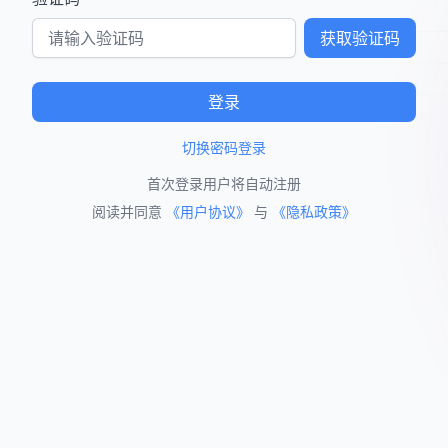
获取验证码
登录
切换密码登录
首次登录用户将自动注册
阅读并同意
《用户协议》
与
《隐私政策》