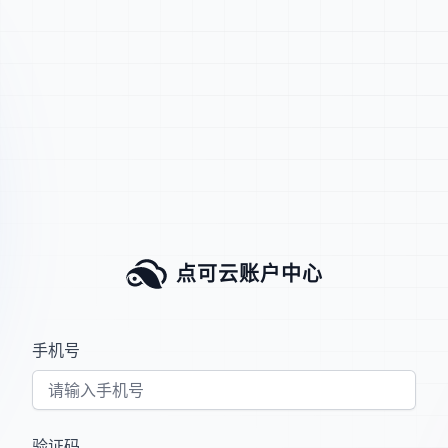
点可云账户中心
手机号
验证码