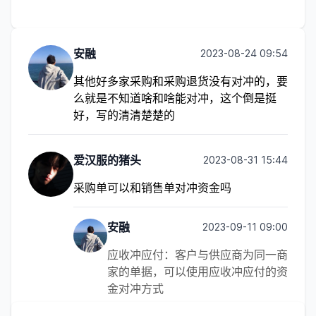
安融
2023-08-24 09:54
其他好多家采购和采购退货没有对冲的，要
么就是不知道啥和啥能对冲，这个倒是挺
好，写的清清楚楚的
爱汉服的猪头
2023-08-31 15:44
采购单可以和销售单对冲资金吗
安融
2023-09-11 09:00
应收冲应付：客户与供应商为同一商
家的单据，可以使用应收冲应付的资
金对冲方式