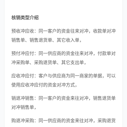
核销类型介绍
预收冲应收：同一客户的资金往来对冲，收款单对冲
销售单、销售退货单、其它收入单，
预付冲应付：同一供应商的资金往来对冲，付款单对
冲采购单、采购退货单、其它支出单，
应收冲应付：客户与供应商为同一商家的单据，可以
使用应收冲应付的资金对冲方式，
销退冲销售：同一客户的资金来往对冲，销售退货单
对冲销售单，
购退冲采购：同一供应商的资金来往对冲，采购退货