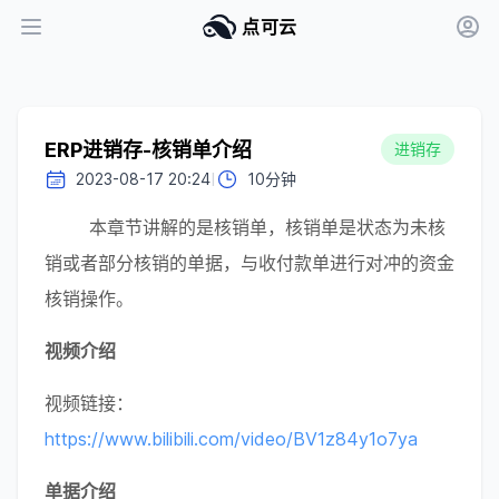
点可云
ERP进销存-核销单介绍
进销存
I
2023-08-17 20:24
10分钟
        本章节讲解的是核销单，核销单是状态为未核
销或者部分核销的单据，与收付款单进行对冲的资金
核销操作。
视频介绍
视频链接： 
https://www.bilibili.com/video/BV1z84y1o7ya
单据介绍