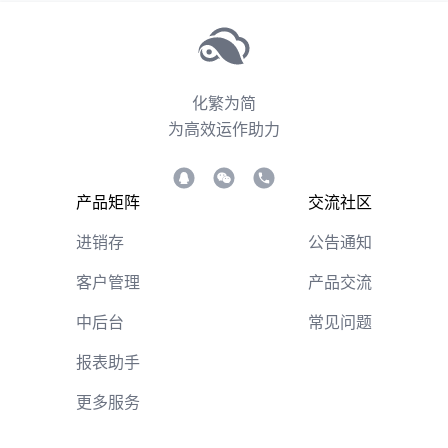
化繁为简
为高效运作助力
产品矩阵
交流社区
进销存
公告通知
客户管理
产品交流
中后台
常见问题
报表助手
更多服务