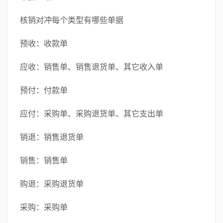
核销对冲每个类型有哪些单据
预收：收款单
应收：销售单、销售退货单、其它收入单
预付：付款单
应付：采购单、采购退货单、其它支出单
销退：销售退货单
销售：销售单
购退：采购退货单
采购：采购单