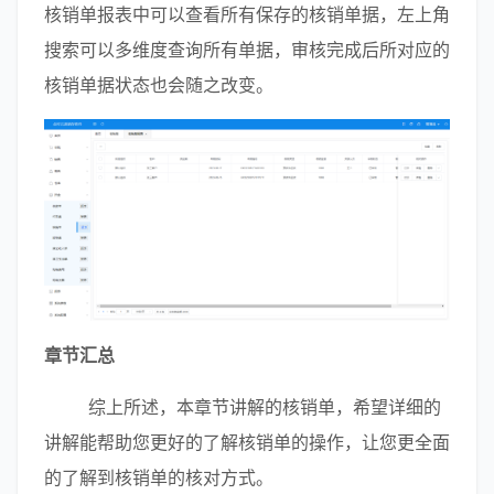
核销单报表中可以查看所有保存的核销单据，左上角
搜索可以多维度查询所有单据，审核完成后所对应的
核销单据状态也会随之改变。
章节汇总
        综上所述，本章节讲解的核销单，希望详细的
讲解能帮助您更好的了解核销单的操作，让您更全面
的了解到核销单的核对方式。