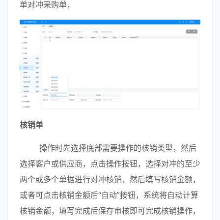
单对冲采购单，
核销单
        操作时先选择底部需要操作的核销类型，然后
选择客户或供应商，点击操作按钮，选择对冲的至少
两个或多个单据进行对冲核销，然后填写核销金额，
或者可点击核销金额后“自动”按钮，系统将自动计算
核销金额，填写完成后保存审核即可完成核销操作，