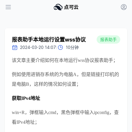
点可云
报表助手本地运行设置wss协议
报表助手
I
2024-03-20 14:07
10分钟
该文章主要介绍如何在本地运行wss协议报表助手；
例如使用进销存系统的为电脑A，但是链接打印机的
是电脑B，这样的情况如何设置；
获取IPv4地址
win+R，弹框输入cmd，黑色弹框中输入ipconfig，查
看IPv4地址；