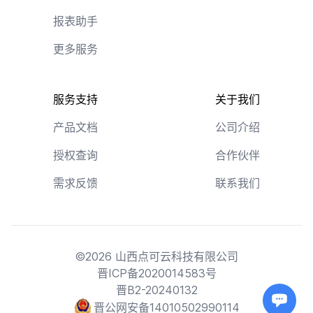
报表助手
更多服务
服务支持
关于我们
产品文档
公司介绍
授权查询
合作伙伴
需求反馈
联系我们
©2026 山西点可云科技有限公司
晋ICP备2020014583号
晋B2-20240132
晋公网安备14010502990114