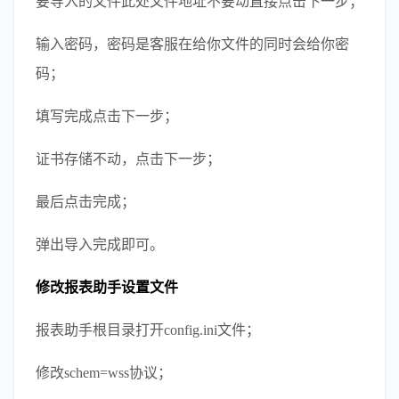
要导入的文件此处文件地址不要动直接点击下一步；
输入密码，密码是客服在给你文件的同时会给你密
码；
填写完成点击下一步；
证书存储不动，点击下一步；
最后点击完成；
弹出导入完成即可。
修改报表助手设置文件
报表助手根目录打开config.ini文件；
修改schem=wss协议；