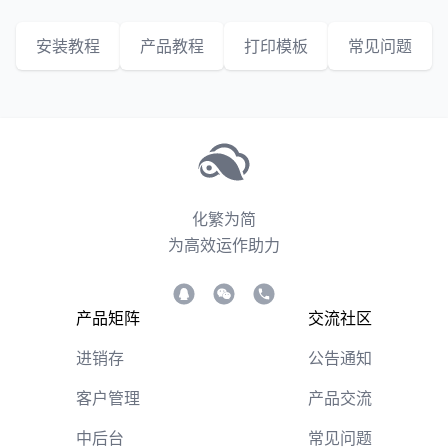
新增内容。
安装教程
产品教程
打印模板
常见问题
化繁为简
为高效运作助力
产品矩阵
交流社区
进销存
公告通知
客户管理
产品交流
中后台
常见问题