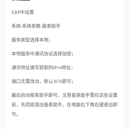
ERP中设置
系统-系统参数-报表助手
服务类型选择本地；
本地服务中通讯协议选择加密；
通讯地址填写获取的IPv4地址；
端口无需改动，默认3676即可；
最后启动报表助手即可，注意报表助手需在这些设置
前，先彻底退出报表助手，在电脑右下角右键退出即
可。