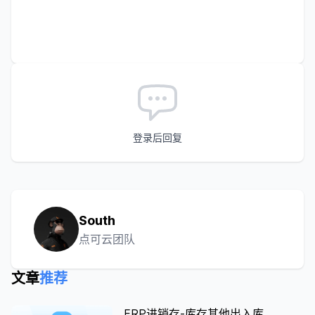
登录后回复
South
点可云团队
文章
推荐
ERP进销存-库存其他出入库