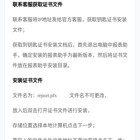
联系客服获取证书文件
联系客服将IP地址发给官方客服，获取钥匙证书安装
文件；
获取到钥匙证书安装文档后，首先退出电脑中报表助
手，确定安装的报表助手为最新版本，然后将证书文
件放在报表助手安装目录。    
安装证书文件
文件名为：report.pfx          文件名不可更改，
放入后双击打开证书文件进行安装，
存储位置选择本地计算机点击下一步；